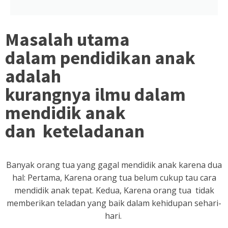
Masalah utama
dalam pendidikan anak
adalah
kurangnya ilmu dalam
mendidik anak
dan keteladanan
Banyak orang tua yang gagal mendidik anak karena dua
hal: Pertama, Karena orang tua belum cukup tau cara
mendidik anak tepat. Kedua, Karena orang tua tidak
memberikan teladan yang baik dalam kehidupan sehari-
hari.