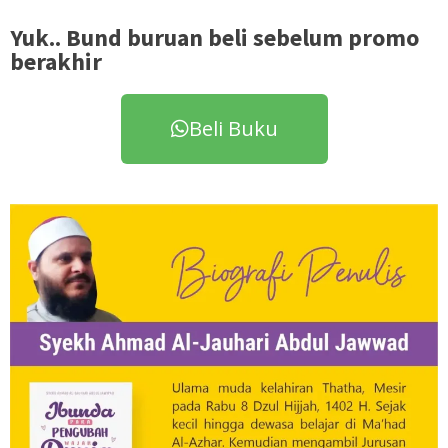
Yuk.. Bund buruan beli sebelum promo
berakhir
Beli Buku