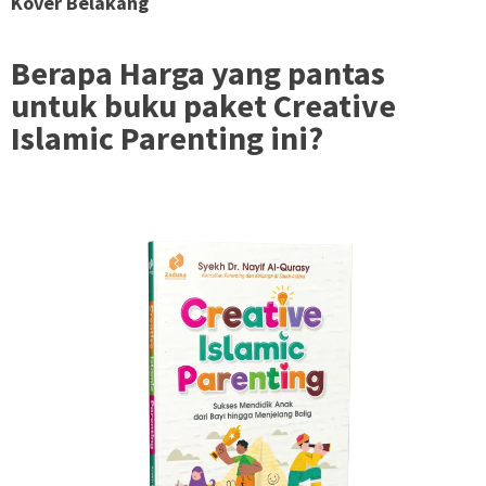
Kover Belakang
Berapa Harga yang pantas
untuk buku paket Creative
Islamic Parenting ini?