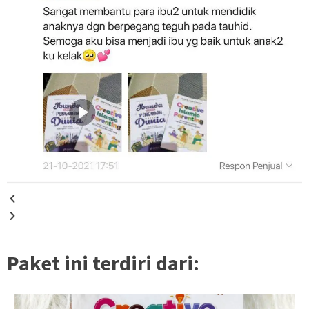
Paket ini terdiri dari: