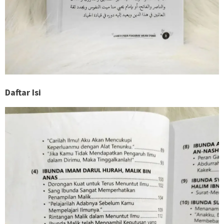
Daftar Isi