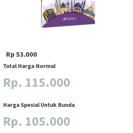
Rp 53.000
Total Harga Normal
Rp. 115.000
Harga Spesial Untuk Bunda
Rp. 105.000