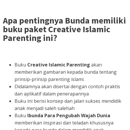
Apa pentingnya Bunda memiliki
buku paket Creative Islamic
Parenting ini?
Buku
Creative Islamic Parenting
akan
memberikan gambaran kepada bunda tentang
prinsip-prinsip parenting islami.
Didalamnya akan disertai dengan contoh praktis
dan aplikatif dalam penerapannya
Buku ini berisi konsep dan jalan sukses mendidik
anak menjadi saleh salehah
Buku
Ibunda Para Pengubah Wajah Dunia
memberikan inspirasi dan teladan khususnya
kepada para bunda dalam mendidik anak