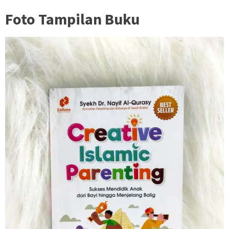
Foto Tampilan Buku