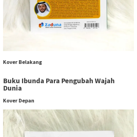
Kover Belakang
Buku Ibunda Para Pengubah Wajah
Dunia
Kover Depan