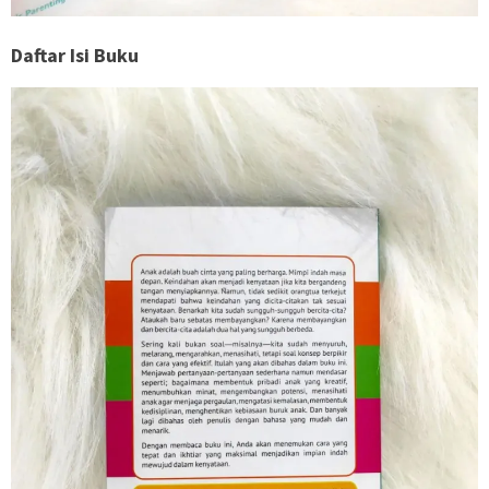
Daftar Isi Buku