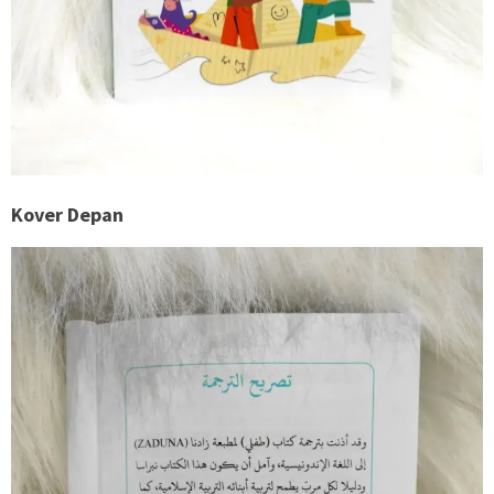
Kover Depan