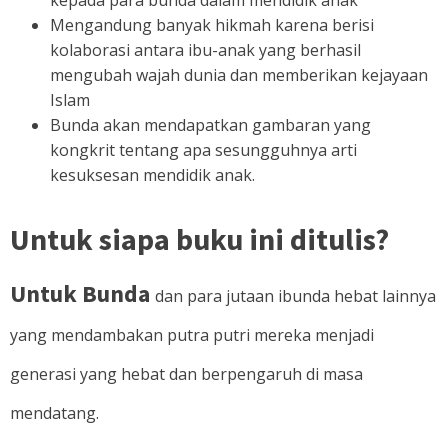
Mengandung banyak hikmah karena berisi
kolaborasi antara ibu-anak yang berhasil
mengubah wajah dunia dan memberikan kejayaan
Islam
Bunda akan mendapatkan gambaran yang
kongkrit tentang apa sesungguhnya arti
kesuksesan mendidik anak.
Untuk siapa buku ini ditulis?
Untuk Bunda
dan para jutaan ibunda hebat lainnya
yang mendambakan putra putri mereka menjadi
generasi yang hebat dan berpengaruh di masa
mendatang.