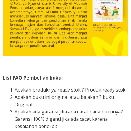
List FAQ Pembelian buku:
Apakah produknya ready stok ? Produk ready stok
Apakah buku ini original atau bajakan ? buku
Original
Apakah ada garansi jika ada cacat pada bukunya?
Garansi 100% diganti jika ada cacat karena
kesalahan penerbit