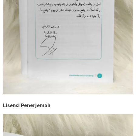
Lisensi Penerjemah