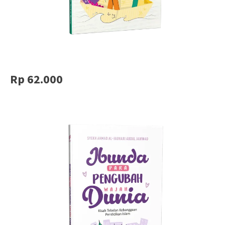
Rp 62.000