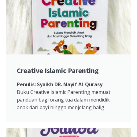
Creative Islamic Parenting
Penulis: Syaikh DR. Nayif Al-Qurasy
Buku Creative Islamic Parenting memuat
panduan bagi orang tua dalam mendidik
anak dari bayi hingga menjelang balig