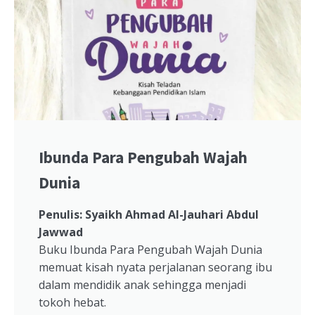
Ibunda Para Pengubah Wajah
Dunia
Penulis: Syaikh Ahmad Al-Jauhari Abdul
Jawwad
Buku Ibunda Para Pengubah Wajah Dunia
memuat kisah nyata perjalanan seorang ibu
dalam mendidik anak sehingga menjadi
tokoh hebat.